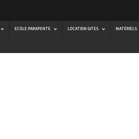
ECOLE PARAPENTE
LOCATION GITES
MATÉRIELS