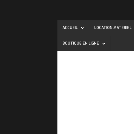
ACCUEIL
LOCATION MATÉRIEL
BOUTIQUE EN LIGNE