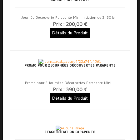
JOURNÉE DÉCOUVERTE
Journée Découverte Parapente Mini Initiation de 2h30 le ...
Prix :
200,00 €
Détails du Produit
PROMO POUR 2 JOURNÉES DÉCOUVERTES PARAPENTE
Promo pour 2 Journées Découvertes Parapente Mini ...
Prix :
390,00 €
Détails du Produit
STAGE INITIATION PARAPENTE