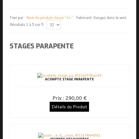
Trier par
Nom du produit classé ' +/-'
Fabricant :
Vosges dans le vent
Résultats 1 à 5 sur 5
STAGES PARAPENTE
ACOMPTE STAGE PARAPENTE
Prix :
290,00 €
Détails du Produit