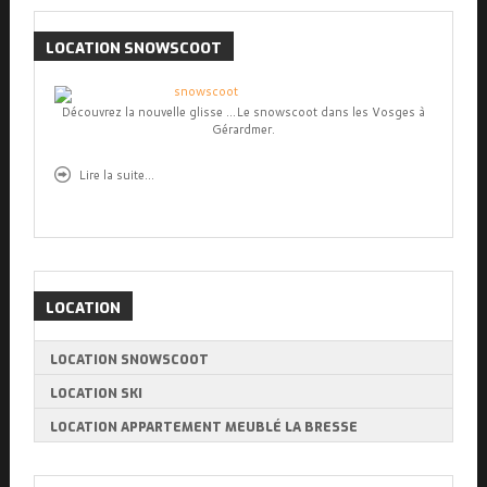
LOCATION
SNOWSCOOT
Découvrez la nouvelle glisse ...Le snowscoot dans les Vosges à
Gérardmer.
Lire la suite...
LOCATION
LOCATION SNOWSCOOT
LOCATION SKI
LOCATION APPARTEMENT MEUBLÉ LA BRESSE