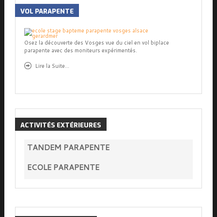
VOL
PARAPENTE
Osez la découverte des Vosges vue du ciel en vol biplace
parapente avec des moniteurs expérimentés.
Lire la Suite...
ACTIVITÉS
EXTÉRIEURES
TANDEM PARAPENTE
ECOLE PARAPENTE