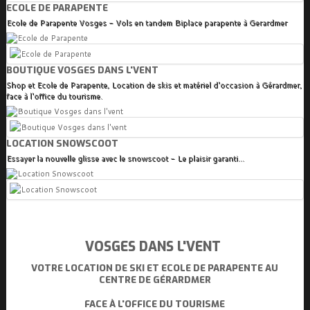
ECOLE DE PARAPENTE
Ecole de Parapente Vosges - Vols en tandem Biplace parapente à Gerardmer
BOUTIQUE VOSGES DANS L'VENT
Shop et Ecole de Parapente, Location de skis et matériel d'occasion à Gérardmer,
face à l'office du tourisme.
LOCATION SNOWSCOOT
Essayer la nouvelle glisse avec le snowscoot - Le plaisir garanti...
VOSGES DANS L'VENT
VOTRE LOCATION DE SKI ET ECOLE DE PARAPENTE AU
CENTRE DE GÉRARDMER
FACE À L'OFFICE DU TOURISME