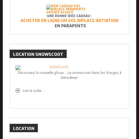
UNE BONNE IDÉE CADEAU :
ACHETER EN LIGNE UN VOL BIPLACE INITIATION
EN PARAPENTE
LOCATION
SNOWSCOOT
Découvrez la nouvelle glisse ...Le snowscoot dans les Vosges à
Gérardmer.
Lire la suite...
LOCATION