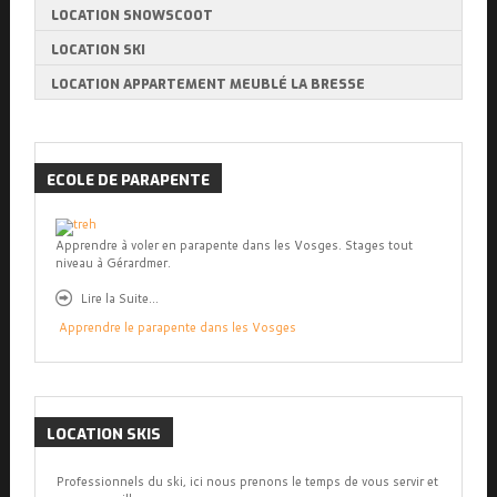
LOCATION SNOWSCOOT
LOCATION SKI
LOCATION APPARTEMENT MEUBLÉ LA BRESSE
ECOLE
DE PARAPENTE
Apprendre à voler en parapente dans les Vosges. Stages tout
niveau à Gérardmer.
Lire la Suite...
Apprendre le parapente dans les Vosges
LOCATION
SKIS
Professionnels du ski, ici nous prenons le temps de vous servir et