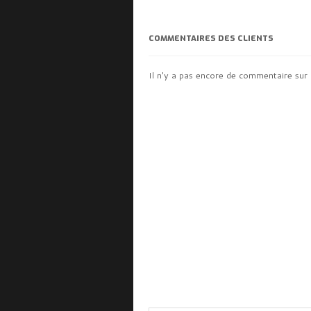
COMMENTAIRES DES CLIENTS
Il n'y a pas encore de commentaire sur 