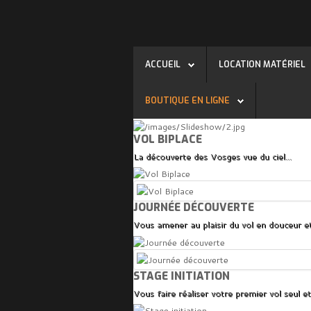
ACCUEIL
LOCATION MATÉRIEL
BOUTIQUE EN LIGNE
VOL BIPLACE
La découverte des Vosges vue du ciel...
JOURNÉE DÉCOUVERTE
Vous amener au plaisir du vol en douceur et
STAGE INITIATION
Vous faire réaliser votre premier vol seul et 