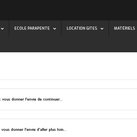
ECOLE PARAPENTE
LOCATION GITES
MATÉRIELS
 vous donner l'envie de continuer...
vous donner l'envie d'aller plus loin...