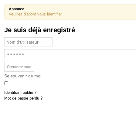
Annonce
Veuillez d'abord vous identifier
Je suis déjà enregistré
Se souvenir de moi
Identifiant oublié ?
Mot de passe perdu ?